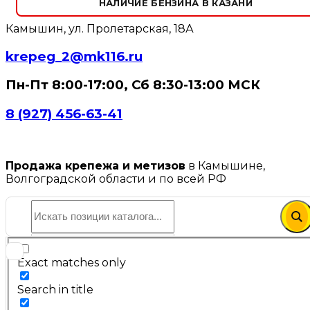
НАЛИЧИЕ БЕНЗИНА В КАЗАНИ
Камышин, ул. Пролетарская, 18А
krepeg_2@mk116.ru
Пн-Пт 8:00-17:00, Сб 8:30-13:00 МСК
8 (927) 456-63-41
Продажа крепежа и метизов
в Камышине,
Волгоградской области и по всей РФ
Exact matches only
Search in title