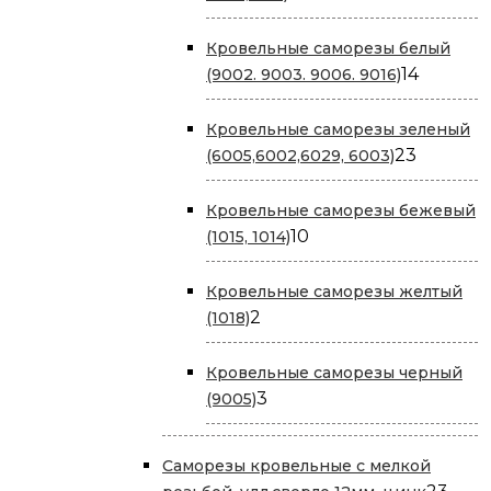
товара
Кровельные саморезы белый
14
14
(9002. 9003. 9006. 9016)
товаров
Кровельные саморезы зеленый
23
23
(6005,6002,6029, 6003)
товара
Кровельные саморезы бежевый
10
10
(1015, 1014)
товаров
Кровельные саморезы желтый
2
2
(1018)
товара
Кровельные саморезы черный
3
3
(9005)
товара
Саморезы кровельные с мелкой
23