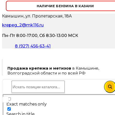
НАЛИЧИЕ БЕНЗИНА В КАЗАНИ
Камышин, ул. Пролетарская, 18А
krepeg_2@mk116.ru
Пн-Пт 8:00-17:00, Сб 8:30-13:00 МСК
8 (927) 456-63-41
Продажа крепежа и метизов
в Камышине,
Волгоградской области и по всей РФ
Exact matches only
Search in title