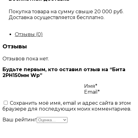
Покупка товара на сумму свыше 20 000 руб.
Доставка осуществляется бесплатно.
Отзывы (0)
Отзывы
Отзывов пока нет.
Будьте первым, кто оставил отзыв на “Бита
2PH150мм Wр”
Имя*
Email*
Сохранить моё имя, email и адрес сайта в этом
браузере для последующих моих комментариев.
Ваш рейтинг