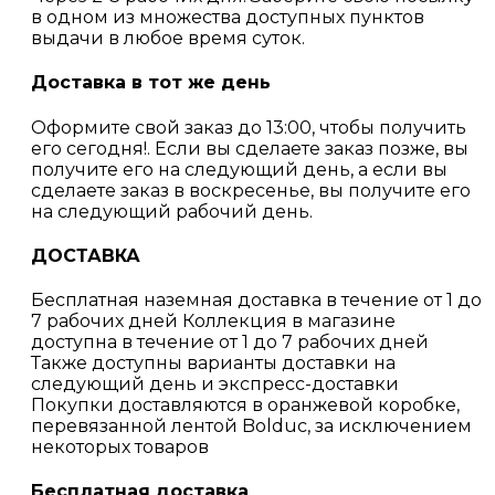
в одном из множества доступных пунктов
выдачи в любое время суток.
Доставка в тот же день
Оформите свой заказ до 13:00, чтобы получить
его сегодня!. Если вы сделаете заказ позже, вы
получите его на следующий день, а если вы
сделаете заказ в воскресенье, вы получите его
на следующий рабочий день.
ДОСТАВКА
Бесплатная наземная доставка в течение от 1 до
7 рабочих дней Коллекция в магазине
доступна в течение от 1 до 7 рабочих дней
Также доступны варианты доставки на
следующий день и экспресс-доставки
Покупки доставляются в оранжевой коробке,
перевязанной лентой Bolduc, за исключением
некоторых товаров
Бесплатная доставка