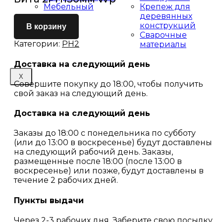
Мебельный
Крепеж для
крепеж
деревянных
конструкций
В корзину
Сварочные
Категории:
PH2
материалы
Доставка на следующий день
X
Совершите покупку до 18:00, чтобы получить
свой заказ на следующий день.
Доставка на следующий день
Заказы до 18:00 с понедельника по субботу
(или до 13:00 в воскресенье) будут доставлены
на следующий рабочий день. Заказы,
размещенные после 18:00 (после 13:00 в
воскресенье) или позже, будут доставлены в
течение 2 рабочих дней.
Пункты выдачи
Через 2-3 рабочих дня. Заберите свою посылку