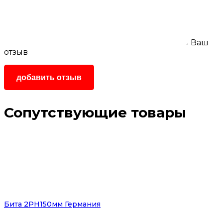
Ваш
отзыв
Сопутствующие товары
Бита 2PH150мм Германия