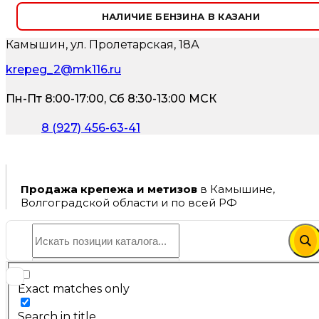
НАЛИЧИЕ БЕНЗИНА В КАЗАНИ
Камышин, ул. Пролетарская, 18А
krepeg_2@mk116.ru
Пн-Пт 8:00-17:00, Сб 8:30-13:00 МСК
8 (927) 456-63-41
Продажа крепежа и метизов
в Камышине,
Волгоградской области и по всей РФ
Exact matches only
Search in title